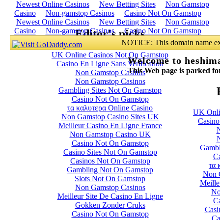
Newest Online Casinos
New Betting Sites
Non Gamstop
Casino
Non-gamstop Casinos
Casino Not On Gamstop
Editor's picks
UK Online Casinos Not On Gamstop
Casino En Ligne Sans Verification
Non Gamstop Casinos
Non Gamstop Casinos
Gambling Sites Not On Gamstop
Casino Not On Gamstop
τα καλυτερα Online Casino
Non Gamstop Casino Sites UK
Meilleur Casino En Ligne France
Non Gamstop Casino UK
Casino Not On Gamstop
Casino Sites Not On Gamstop
Casinos Not On Gamstop
Gambling Not On Gamstop
Slots Not On Gamstop
Non Gamstop Casinos
Meilleur Site De Casino En Ligne
Gokken Zonder Cruks
Casino Not On Gamstop