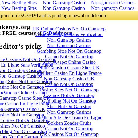
New Betting Sites
Non Gamstop Casino
Non-gamstop Casinos
Editor's picks
UK Online Casinos Not On Gamstop
Casino En Ligne Sans Verification
Non Gamstop Casinos
Non Gamstop Casinos
Gambling Sites Not On Gamstop
Casino Not On Gamstop
τα καλυτερα Online Casino
Non Gamstop Casino Sites UK
Meilleur Casino En Ligne France
Non Gamstop Casino UK
Casino Not On Gamstop
Casino Sites Not On Gamstop
Casinos Not On Gamstop
Gambling Not On Gamstop
Slots Not On Gamstop
Non Gamstop Casinos
Meilleur Site De Casino En Ligne
Gokken Zonder Cruks
Casino Not On Gamstop
UK Casinos Not On Gamstop