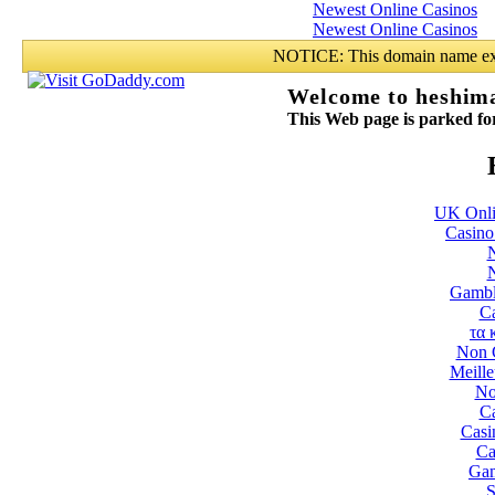
Newest Online Casinos